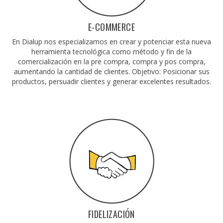
E-COMMERCE
En Dialup nos especializamos en crear y potenciar esta nueva
herramienta tecnológica como método y fin de la
comercialización en la pre compra, compra y pos compra,
aumentando la cantidad de clientes. Objetivo: Posicionar sus
productos, persuadir clientes y generar excelentes resultados.
FIDELIZACIÓN