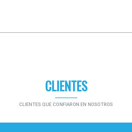
CLIENTES
CLIENTES QUE CONFIARON EN NOSOTROS