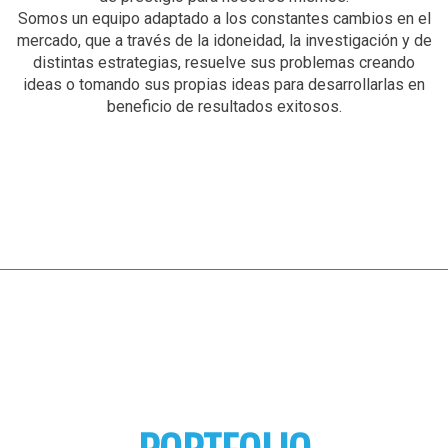
Somos un equipo adaptado a los constantes cambios en el
mercado, que a través de la idoneidad, la investigación y de
distintas estrategias, resuelve sus problemas creando
ideas o tomando sus propias ideas para desarrollarlas en
beneficio de resultados exitosos.