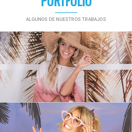
PORTFOLIO
ALGUNOS DE NUESTROS TRABAJOS