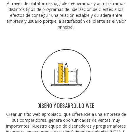
A través de plataformas digitales generamos y administramos
distintos tipos de programas de fidelización de clientes a los
efectos de conseguir una relación estable y duradera entre
empresa y usuario porque la satisfacción del cliente es el valor
principal.
DISEÑO Y DESARROLLO WEB
Crear un sitio web apropiado, que diferencie a una empresa de
sus competidores, genera oportunidades de ventas muy
importantes. Nuestro equipo de diseñadores y programadores
incorpora innovadoras ideas y las últimas tecnologías (HTML5,