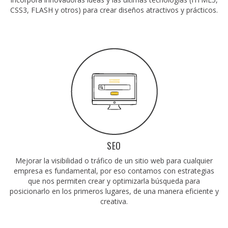
CSS3, FLASH y otros) para crear diseños atractivos y prácticos.
SEO
Mejorar la visibilidad o tráfico de un sitio web para cualquier
empresa es fundamental, por eso contamos con estrategias
que nos permiten crear y optimizarla búsqueda para
posicionarlo en los primeros lugares, de una manera eficiente y
creativa.