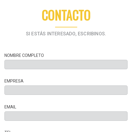
CONTACTO
SI ESTÁS INTERESADO, ESCRIBINOS.
NOMBRE COMPLETO
EMPRESA
EMAIL