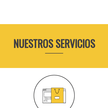
NUESTROS SERVICIOS