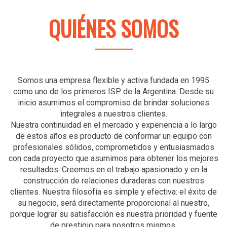
QUIÉNES SOMOS
Somos una empresa flexible y activa fundada en 1995
como uno de los primeros ISP de la Argentina. Desde su
inicio asumimos el compromiso de brindar soluciones
integrales a nuestros clientes.
Nuestra continuidad en el mercado y experiencia a lo largo
de estos años es producto de conformar un equipo con
profesionales sólidos, comprometidos y entusiasmados
con cada proyecto que asumimos para obtener los mejores
resultados. Creemos en el trabajo apasionado y en la
construcción de relaciones duraderas con nuestros
clientes. Nuestra filosofía es simple y efectiva: el éxito de
su negocio, será directamente proporcional al nuestro,
porque lograr su satisfacción es nuestra prioridad y fuente
de prestigio para nosotros mismos.